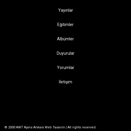
Yayınlar
Eğitimler
Albümler
Duyurular
Yorumlar
İletişim
© 2000 AWT Ajans
Ankara Web Tasarım
| All rights reserved.