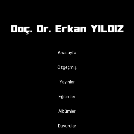
Anasayfa
Özgeçmiş
Yayınlar
Eğitimler
Albümler
Duyurular