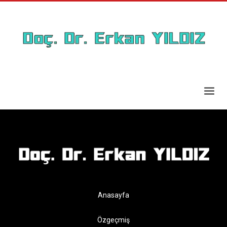
Anasayfa
Özgeçmiş